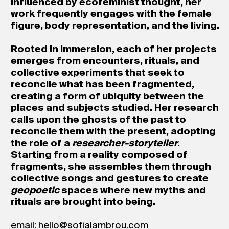
influenced by ecofeminist thought, her
work frequently engages with the female
figure, body representation, and the living.
Rooted in immersion, each of her projects
emerges from encounters, rituals, and
collective experiments that seek to
reconcile what has been fragmented,
creating a form of ubiquity between the
places and subjects studied. Her research
calls upon the ghosts of the past to
reconcile them with the present, adopting
the role of a
researcher-storyteller
.
Starting from a reality composed of
fragments, she assembles them through
collective songs and gestures to create
geopoetic
spaces where new myths and
rituals are brought into being.
email:
hello@sofialambrou.com