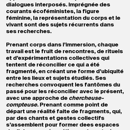
dialogues interposés. Imprégnée des
courants écoféministes, la figure
féminine, la représentation du corps et le
vivant sont des sujets récurrents dans
ses recherches.
Prenant corps dans l’immersion, chaque
travail est le fruit de rencontres, de rituels
et d’expérimentations collectives qui
tentent de réconcilier ce qui a été
fragmenté, en créant une forme d’ubiquité
entre les lieux et sujets étudiés. Ses
recherches convoquent les fantômes du
passé pour les réconcilier avec le présent,
avec une approche de
chercheuse-
compteuse
. Prenant comme point de
départ une réalité faite de fragments, qui,
par des chants et gestes collectifs
s’assemblent pour former dees espaces