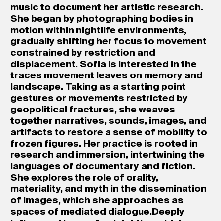
music to document her artistic research.
She began by photographing bodies in
motion within nightlife environments,
gradually shifting her focus to movement
constrained by restriction and
displacement. Sofia is interested in the
traces movement leaves on memory and
landscape. Taking as a starting point
gestures or movements restricted by
geopolitical fractures, she weaves
together narratives, sounds, images, and
artifacts to restore a sense of mobility to
frozen figures. Her practice is rooted in
research and immersion, intertwining the
languages of documentary and fiction.
She explores the role of orality,
materiality, and myth in the dissemination
of images, which she approaches as
spaces of mediated dialogue.Deeply