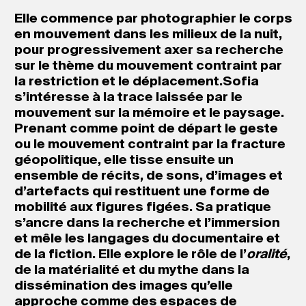
Elle commence par photographier le corps
en mouvement dans les milieux de la nuit,
pour progressivement axer sa recherche
sur le thème du mouvement contraint par
la restriction et le déplacement.Sofia
s’intéresse à la trace laissée par le
mouvement sur la mémoire et le paysage.
Prenant comme point de départ le geste
ou le mouvement contraint par la fracture
géopolitique, elle tisse ensuite un
ensemble de récits, de sons, d’images et
d’artefacts qui restituent une forme de
mobilité aux figures figées. Sa pratique
s’ancre dans la recherche et l’immersion
et mêle les langages du documentaire et
de la fiction. Elle explore le rôle de l’
oralité
,
de la matérialité et du mythe dans la
dissémination des images qu’elle
approche comme des espaces de