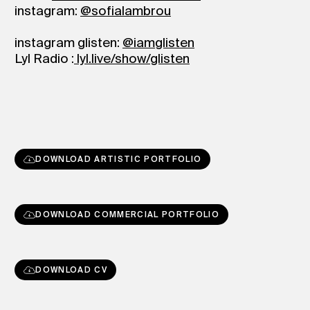
instagram:
@sofialambrou
instagram glisten:
@iamglisten
Lyl Radio :
lyl.live/show/glisten
DOWNLOAD ARTISTIC PORTFOLIO
DOWNLOAD COMMERCIAL PORTFOLIO
DOWNLOAD CV