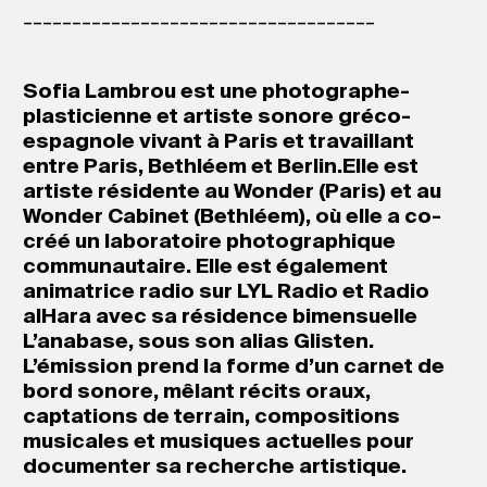
____________________________________
Sofia Lambrou est une photographe-
plasticienne et artiste sonore gréco-
espagnole vivant à Paris et travaillant
entre Paris, Bethléem et Berlin.Elle est
artiste résidente au Wonder (Paris) et au
Wonder Cabinet (Bethléem), où elle a co-
créé un laboratoire photographique
communautaire. Elle est également
animatrice radio sur LYL Radio et Radio
alHara avec sa résidence bimensuelle
L’anabase, sous son alias Glisten.
L’émission prend la forme d’un carnet de
bord sonore, mêlant récits oraux,
captations de terrain, compositions
musicales et musiques actuelles pour
documenter sa recherche artistique.